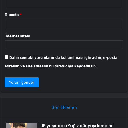
E-posta
*
İnternet sitesi
Daha sonraki yorumlarımda kullanılması için adım, e-posta
adresim ve site adresim bu tarayıcıya kaydedilsin.
Son Eklenen
15 yaşındaki Yağız dünyayı kendine