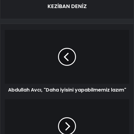
KEZİBAN DENİZ
Abdullah Avcı, "Daha iyisini yapabilmemiz lazım"