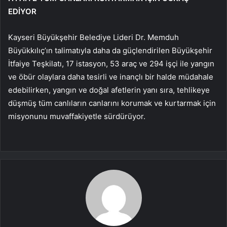
EDİYOR
Kayseri Büyükşehir Belediye Lideri Dr. Memduh
Büyükkılıç’ın talimatıyla daha da güçlendirilen Büyükşehir
İtfaiye Teşkilatı, 17 istasyon, 53 araç ve 294 işçi ile yangın
ve öbür olaylara daha tesirli ve inançlı bir halde müdahale
edebilirken, yangın ve doğal afetlerin yanı sıra, tehlikeye
düşmüş tüm canlıların canlarını korumak ve kurtarmak için
misyonunu muvaffakiyetle sürdürüyor.