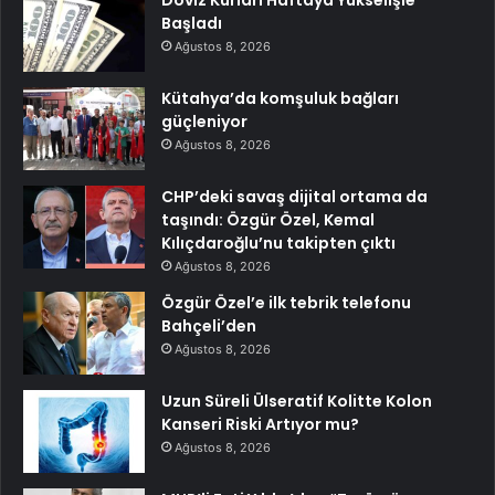
Başladı
Ağustos 8, 2026
Kütahya’da komşuluk bağları
güçleniyor
Ağustos 8, 2026
CHP’deki savaş dijital ortama da
taşındı: Özgür Özel, Kemal
Kılıçdaroğlu’nu takipten çıktı
Ağustos 8, 2026
Özgür Özel’e ilk tebrik telefonu
Bahçeli’den
Ağustos 8, 2026
Uzun Süreli Ülseratif Kolitte Kolon
Kanseri Riski Artıyor mu?
Ağustos 8, 2026