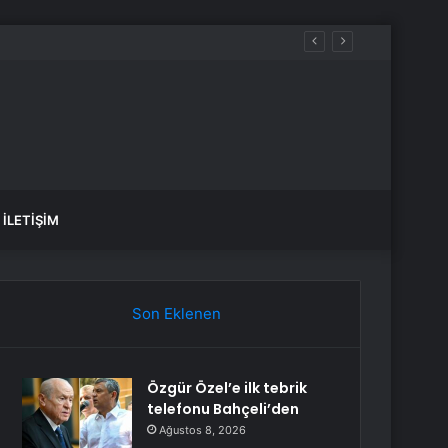
İLETIŞIM
Son Eklenen
Özgür Özel’e ilk tebrik
telefonu Bahçeli’den
Ağustos 8, 2026