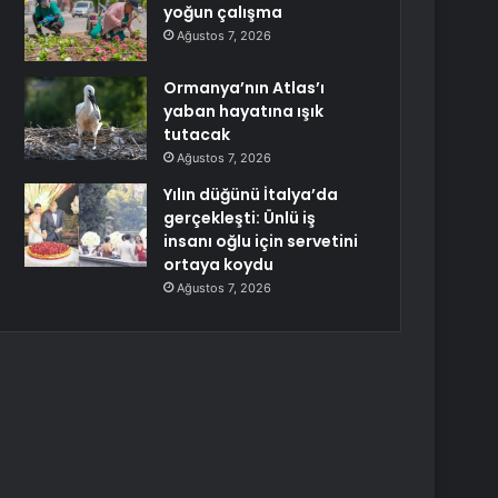
yoğun çalışma
Ağustos 7, 2026
Ormanya’nın Atlas’ı
yaban hayatına ışık
tutacak
Ağustos 7, 2026
Yılın düğünü İtalya’da
gerçekleşti: Ünlü iş
insanı oğlu için servetini
ortaya koydu
Ağustos 7, 2026