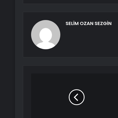
SELİM OZAN SEZGİN