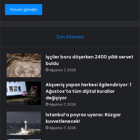
Son Eklenen
İşçiler boru döşerken 2400 yıllık servet
buldu
Ağustos 7, 2026
Alışveriş yapan herkesi ilgilendiriyor: 1
Ağustos’ta tüm dijital kurallar
değişiyor
Ağustos 7, 2026
İstanbul’a poyraz uyarısı: Rüzgar
kuvvetlenecek!
Ağustos 7, 2026