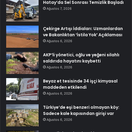
Hatay’da Sel Sonrası Temizlik Başladı
Ağustos 7, 2026
Çekirge Artışı İddiaları: Uzmanlardan
ve Bakanlıktan ‘İstila Yok’ Açıklaması
Ağustos 6, 2026
AKP’li yönetici, oğlu ve yeğeni silahlı
saldırıda hayatını kaybetti
Ağustos 6, 2026
Beyaz et tesisinde 34 işçi kimyasal
maddeden etkilendi
Ağustos 6, 2026
Türkiye’de eşi benzeri olmayan köy:
Sadece kale kapısından girişi var
Ağustos 6, 2026