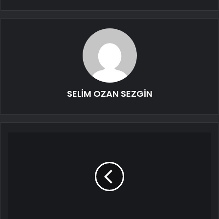
SELİM OZAN SEZGİN