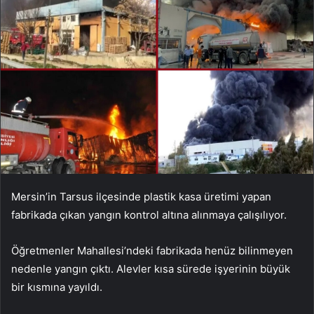
Mersin’in Tarsus ilçesinde plastik kasa üretimi yapan
fabrikada çıkan yangın kontrol altına alınmaya çalışılıyor.
Öğretmenler Mahallesi’ndeki fabrikada henüz bilinmeyen
nedenle yangın çıktı. Alevler kısa sürede işyerinin büyük
bir kısmına yayıldı.