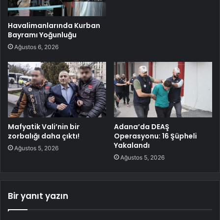
Havalimanlarında Kurban
Bayramı Yoğunluğu
Ağustos 6, 2026
Mafyatik Vali’nin bir
Adana’da DEAŞ
zorbalığı daha çıktı!
Operasyonu: 16 Şüpheli
Yakalandı
Ağustos 5, 2026
Ağustos 5, 2026
Bir yanıt yazın