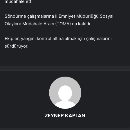
müdahale etti.
Söndürme çalışmalarına İl Emniyet Müdürlüğü Sosyal
Olaylara Müdahale Aracı (TOMA) da katıldı.
Ekipler, yangını kontrol altına almak için çalışmalarını
sürdürüyor.
ZEYNEP KAPLAN