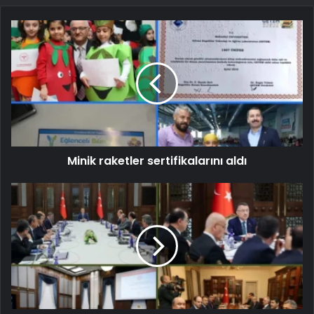
Minik raketler sertifikalarını aldı