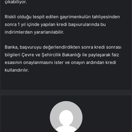
çıkabiliyor.
Riskli olduğu tespit edilen gayrimenkulün tahliyesinden
sonra 1 yıl içinde yapılan kredi başvurularında bu
indirimlerden yararlanılabilir.
Banka, başvuruyu değerlendirdikten sonra kredi sonrası
bilgileri Çevre ve Şehircilik Bakanlığı ile paylaşarak faiz
esasının onaylanmasını ister ve onayın ardından kredi
kullandırılır.