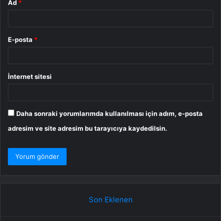
Ad
*
E-posta
*
İnternet sitesi
Daha sonraki yorumlarımda kullanılması için adım, e-posta
adresim ve site adresim bu tarayıcıya kaydedilsin.
Son Eklenen