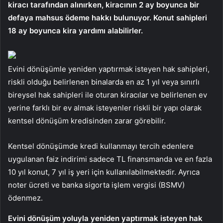
kiracı tarafından alınırken, kiracının 2 ay boyunca bir
defaya mahsus ödeme hakkı bulunuyor. Konut sahipleri
18 ay boyunca kira yardımı alabilirler.
Evini dönüşümle yeniden yaptırmak isteyen hak sahipleri,
riskli olduğu belirlenen binalarda en az 1 yıl veya sınırlı
bireysel hak sahipleri ile oturan kiracılar ve belirlenen ev
yerine farklı bir ev almak isteyenler riskli bir yapı olarak
kentsel dönüşüm kredisinden zarar görebilir.
Kentsel dönüşümde kredi kullanmayı tercih edenlere
uygulanan faiz indirimi sadece TL finansmanda ve en fazla
10 yıl konut, 7 yıl iş yeri için kullanılabilmektedir. Ayrıca
noter ücreti ve banka sigorta işlem vergisi (BSMV)
ödenmez.
Evini dönüşüm yoluyla yeniden yaptırmak isteyen hak