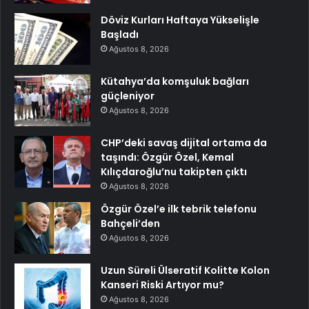
Döviz Kurları Haftaya Yükselişle
Başladı
Ağustos 8, 2026
Kütahya’da komşuluk bağları
güçleniyor
Ağustos 8, 2026
CHP’deki savaş dijital ortama da
taşındı: Özgür Özel, Kemal
Kılıçdaroğlu’nu takipten çıktı
Ağustos 8, 2026
Özgür Özel’e ilk tebrik telefonu
Bahçeli’den
Ağustos 8, 2026
Uzun Süreli Ülseratif Kolitte Kolon
Kanseri Riski Artıyor mu?
Ağustos 8, 2026