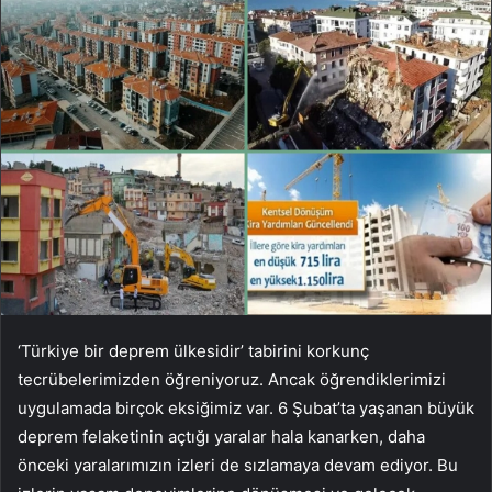
‘Türkiye bir deprem ülkesidir’ tabirini korkunç
tecrübelerimizden öğreniyoruz. Ancak öğrendiklerimizi
uygulamada birçok eksiğimiz var. 6 Şubat’ta yaşanan büyük
deprem felaketinin açtığı yaralar hala kanarken, daha
önceki yaralarımızın izleri de sızlamaya devam ediyor. Bu