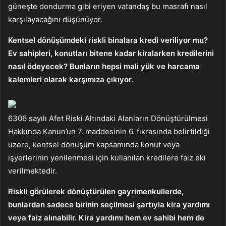
güneşte dondurma gibi eriyen vatandaş bu masrafı nasıl
karşılayacağını düşünüyor.
Kentsel dönüşümdeki riskli binalara kredi veriliyor mu?
Ev sahipleri, konutları bitene kadar kiralarken kredilerini
nasıl ödeyecek? Bunların hepsi mali yük ve harcama
kalemleri olarak karşımıza çıkıyor.
6306 sayılı Afet Riski Altındaki Alanların Dönüştürülmesi
Hakkında Kanun’un 7. maddesinin 6. fıkrasında belirtildiği
üzere, kentsel dönüşüm kapsamında konut veya
işyerlerinin yenilenmesi için kullanılan kredilere faiz eki
verilmektedir.
Riskli görülerek dönüştürülen gayrimenkullerde,
bunlardan sadece birinin seçilmesi şartıyla kira yardımı
veya faiz alınabilir. Kira yardımı hem ev sahibi hem de