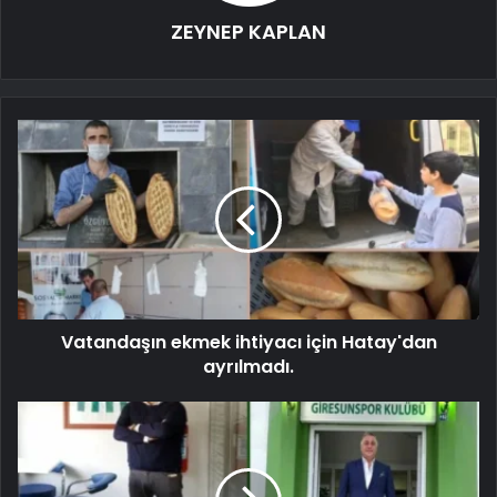
ZEYNEP KAPLAN
Vatandaşın ekmek ihtiyacı için Hatay'dan
ayrılmadı.