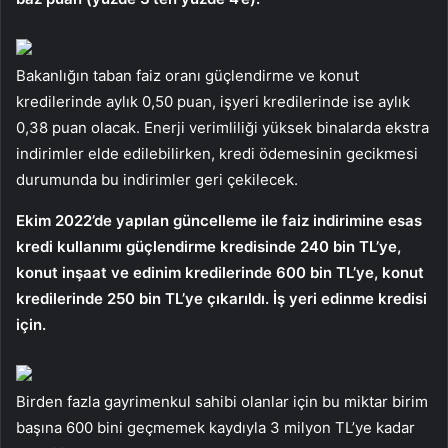
Bakanlığın taban faiz oranı güçlendirme ve konut
kredilerinde aylık 0,50 puan, işyeri kredilerinde ise aylık
0,38 puan olacak. Enerji verimliliği yüksek binalarda ekstra
indirimler elde edilebilirken, kredi ödemesinin gecikmesi
durumunda bu indirimler geri çekilecek.
Ekim 2022’de yapılan güncelleme ile faiz indirimine esas
kredi kullanımı güçlendirme kredisinde 240 bin TL’ye,
konut inşaat ve edinim kredilerinde 600 bin TL’ye, konut
kredilerinde 250 bin TL’ye çıkarıldı. İş yeri edinme kredisi
için.
Birden fazla gayrimenkul sahibi olanlar için bu miktar birim
başına 600 bini geçmemek kaydıyla 3 milyon TL’ye kadar