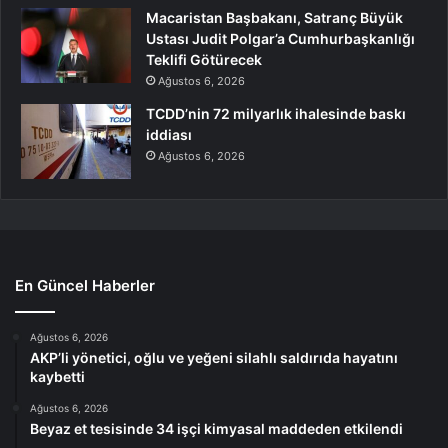
Macaristan Başbakanı, Satranç Büyük
Ustası Judit Polgar’a Cumhurbaşkanlığı
Teklifi Götürecek
Ağustos 6, 2026
TCDD’nin 72 milyarlık ihalesinde baskı
iddiası
Ağustos 6, 2026
En Güncel Haberler
Ağustos 6, 2026
AKP’li yönetici, oğlu ve yeğeni silahlı saldırıda hayatını
kaybetti
Ağustos 6, 2026
Beyaz et tesisinde 34 işçi kimyasal maddeden etkilendi