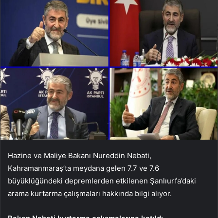
Hazine ve Maliye Bakanı Nureddin Nebati,
Kahramanmaraş’ta meydana gelen 7.7 ve 7.6
büyüklüğündeki depremlerden etkilenen Şanlıurfa’daki
arama kurtarma çalışmaları hakkında bilgi alıyor.