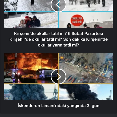
Kırşehir'de okullar tatil mi? 6 Şubat Pazartesi
Kırşehir'de okullar tatil mi? Son dakika Kırşehir'de
okullar yarın tatil mi?
İskenderun Limanı'ndaki yangında 3. gün