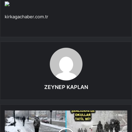
kirkagachaber.com.tr
ZEYNEP KAPLAN