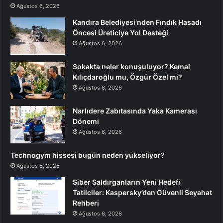
Ağustos 6, 2026
Kandıra Belediyesi’nden Fındık Hasadı
Öncesi Üreticiye Yol Desteği
Ağustos 6, 2026
Sokakta neler konuşuluyor? Kemal
Kılıçdaroğlu mu, Özgür Özel mi?
Ağustos 6, 2026
Narlıdere Zabıtasında Yaka Kamerası
Dönemi
Ağustos 6, 2026
Technogym hissesi bugün neden yükseliyor?
Ağustos 6, 2026
Siber Saldırganların Yeni Hedefi
Tatilciler: Kaspersky’den Güvenli Seyahat
Rehberi
Ağustos 6, 2026