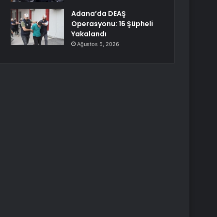
Adana’da DEAŞ
Operasyonu: 16 Şüpheli
Yakalandı
Ağustos 5, 2026