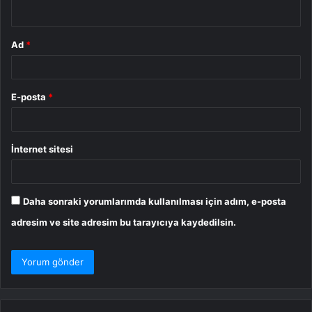
*
Ad
*
E-posta
*
İnternet sitesi
Daha sonraki yorumlarımda kullanılması için adım, e-posta
adresim ve site adresim bu tarayıcıya kaydedilsin.