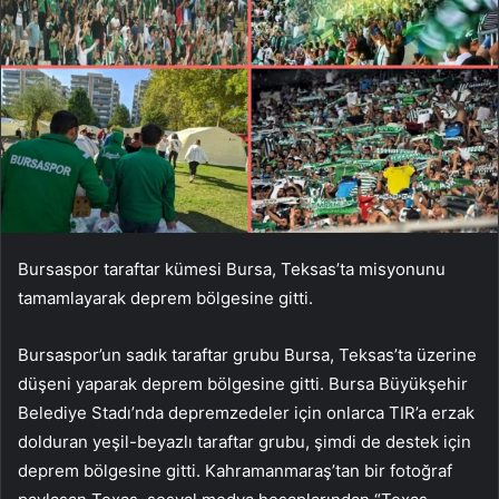
Bursaspor taraftar kümesi Bursa, Teksas’ta misyonunu
tamamlayarak deprem bölgesine gitti.
Bursaspor’un sadık taraftar grubu Bursa, Teksas’ta üzerine
düşeni yaparak deprem bölgesine gitti. Bursa Büyükşehir
Belediye Stadı’nda depremzedeler için onlarca TIR’a erzak
dolduran yeşil-beyazlı taraftar grubu, şimdi de destek için
deprem bölgesine gitti. Kahramanmaraş’tan bir fotoğraf