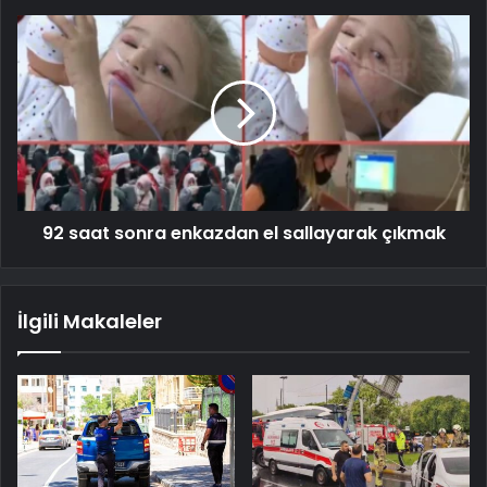
92 saat sonra enkazdan el sallayarak çıkmak
İlgili Makaleler