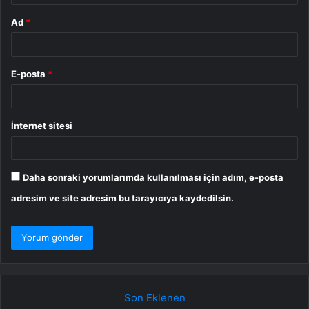
Ad
*
E-posta
*
İnternet sitesi
Daha sonraki yorumlarımda kullanılması için adım, e-posta
adresim ve site adresim bu tarayıcıya kaydedilsin.
Son Eklenen