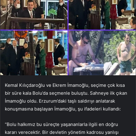
Kemal Kılıçdaroğlu ve Ekrem İmamoğlu, seçime çok kısa
bir süre kala Bolu’da seçmenle buluştu. Sahneye ilk çıkan
İmamoğlu oldu. Erzurum’daki taşlı saldırıyı anlatarak
konuşmasına başlayan İmamoğlu, şu ifadeleri kullandı:
“Bolu halkımız bu süreçte yaşananlarla ilgili en doğru
kararı verecektir. Bir devletin yönetim kadrosu yanlışı