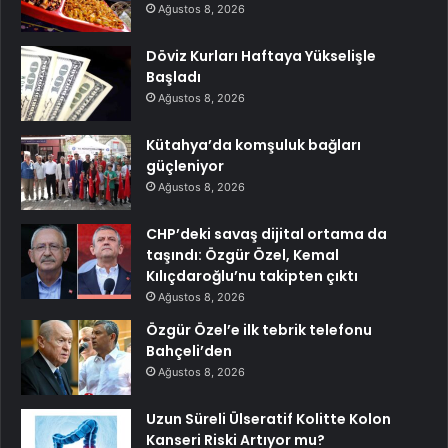
Ağustos 8, 2026
Döviz Kurları Haftaya Yükselişle
Başladı
Ağustos 8, 2026
Kütahya’da komşuluk bağları
güçleniyor
Ağustos 8, 2026
CHP’deki savaş dijital ortama da
taşındı: Özgür Özel, Kemal
Kılıçdaroğlu’nu takipten çıktı
Ağustos 8, 2026
Özgür Özel’e ilk tebrik telefonu
Bahçeli’den
Ağustos 8, 2026
Uzun Süreli Ülseratif Kolitte Kolon
Kanseri Riski Artıyor mu?