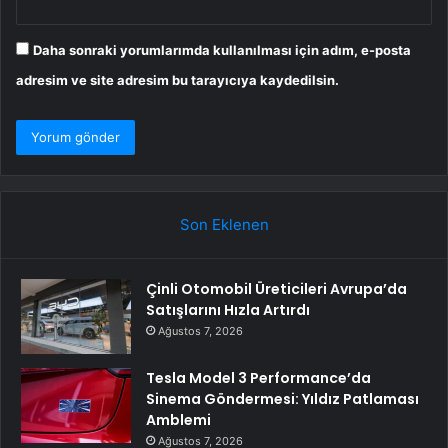
Daha sonraki yorumlarımda kullanılması için adım, e-posta
adresim ve site adresim bu tarayıcıya kaydedilsin.
Son Eklenen
Çinli Otomobil Üreticileri Avrupa’da
Satışlarını Hızla Artırdı
Ağustos 7, 2026
Tesla Model 3 Performance’da
Sinema Göndermesi: Yıldız Patlaması
Amblemi
Ağustos 7, 2026