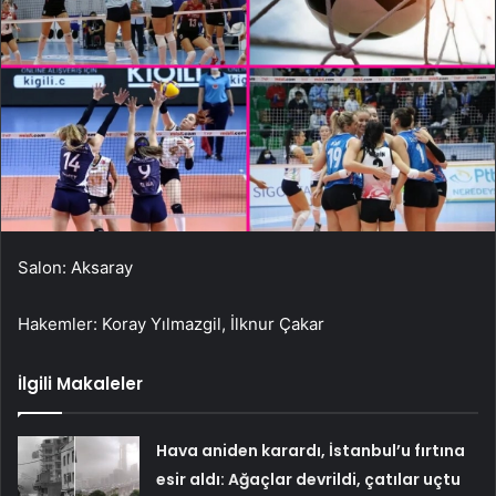
Salon: Aksaray
Hakemler: Koray Yılmazgil, İlknur Çakar
İlgili Makaleler
Hava aniden karardı, İstanbul’u fırtına
esir aldı: Ağaçlar devrildi, çatılar uçtu