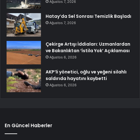
Ağustos 7, 2026
Hatay’da Sel Sonrası Temizlik Başladı
Ağustos 7, 2026
Çekirge Artışı İddiaları: Uzmanlardan
ve Bakanlıktan ‘İstila Yok’ Açıklaması
Ağustos 6, 2026
AKP’li yönetici, oğlu ve yeğeni silahlı
saldırıda hayatını kaybetti
Ağustos 6, 2026
En Güncel Haberler