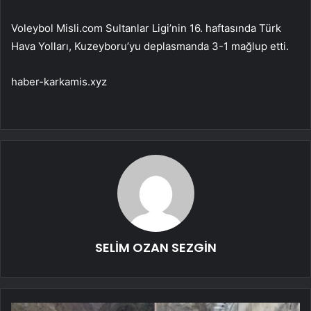
Voleybol Misli.com Sultanlar Ligi’nin 16. haftasında Türk
Hava Yolları, Kuzeyboru’yu deplasmanda 3-1 mağlup etti.
haber-karkamis.xyz
SELİM OZAN SEZGİN