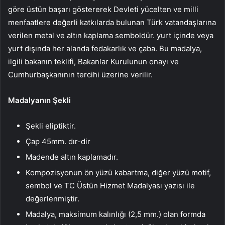
göre üstün başarı göstererek Devleti yücelten ve milli
menfaatlere değerli katkılarda bulunan Türk vatandaşlarına
verilen metal ve altın kaplama semboldür. yurt içinde veya
yurt dışında her alanda fedakarlık ve çaba. Bu madalya,
ilgili bakanın teklifi, Bakanlar Kurulunun onayı ve
Cumhurbaşkanının tercihi üzerine verilir.
Madalyanın Şekli
Şekli eliptiktir.
Çap 45mm. dır-dir
Madende altın kaplamadır.
Kompozisyonun ön yüzü kabartma, diğer yüzü motif,
sembol ve TC Üstün Hizmet Madalyası yazısı ile
değerlenmiştir.
Madalya, maksimum kalınlığı (2,5 mm.) olan formda