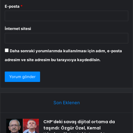
E-posta
*
İnternet sitesi
Daha sonraki yorumlarımda kullanılması için adım, e-posta
adresim ve site adresim bu tarayıcıya kaydedilsin.
Son Eklenen
CHP’deki savaş dijital ortama da
taşındı: Özgür Özel, Kemal