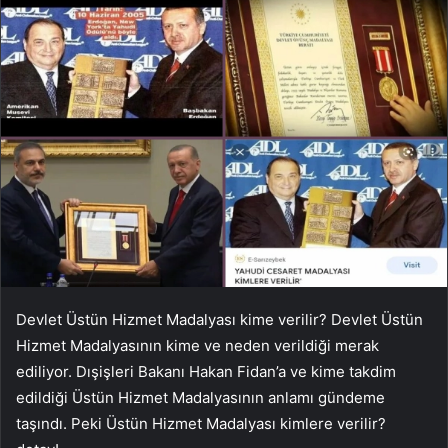
Devlet Üstün Hizmet Madalyası kime verilir? Devlet Üstün
Hizmet Madalyasının kime ve neden verildiği merak
ediliyor. Dışişleri Bakanı Hakan Fidan’a ve kime takdim
edildiği Üstün Hizmet Madalyasının anlamı gündeme
taşındı. Peki Üstün Hizmet Madalyası kimlere verilir?