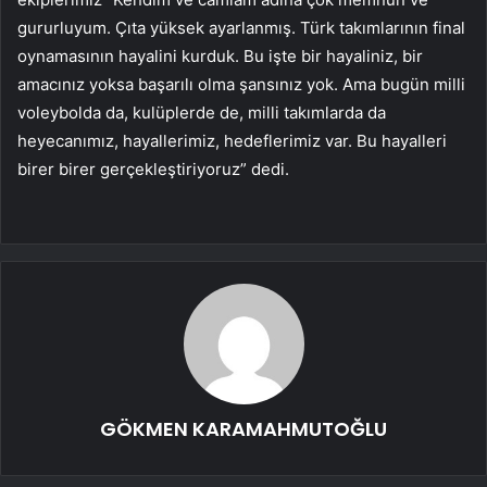
gururluyum. Çıta yüksek ayarlanmış. Türk takımlarının final
oynamasının hayalini kurduk. Bu işte bir hayaliniz, bir
amacınız yoksa başarılı olma şansınız yok. Ama bugün milli
voleybolda da, kulüplerde de, milli takımlarda da
heyecanımız, hayallerimiz, hedeflerimiz var. Bu hayalleri
birer birer gerçekleştiriyoruz” dedi.
GÖKMEN KARAMAHMUTOĞLU