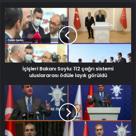
İçişleri Bakanı Soylu: 112 çağrı sistemi
uluslararası ödüle layık görüldü