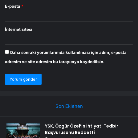
E-posta
*
İnternet sitesi
Daha sonraki yorumlarımda kullanılması için adım, e-posta
adresim ve site adresim bu tarayıcıya kaydedilsin.
Son Eklenen
YSK, Özgür Özel’in İhtiyati Tedbir
Başvurusunu Reddetti