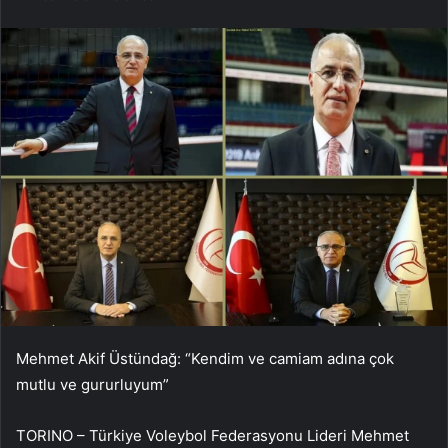
Mehmet Akif Üstündağ: “Kendim ve camiam adına çok
mutlu ve gururluyum”
TORINO – Türkiye Voleybol Federasyonu Lideri Mehmet