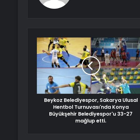
Beykoz Belediyespor, Sakarya Ulusal
Hentbol Turnuvası'nda Konya
Büyükşehir Belediyespor'u 33-27
mağlup etti.