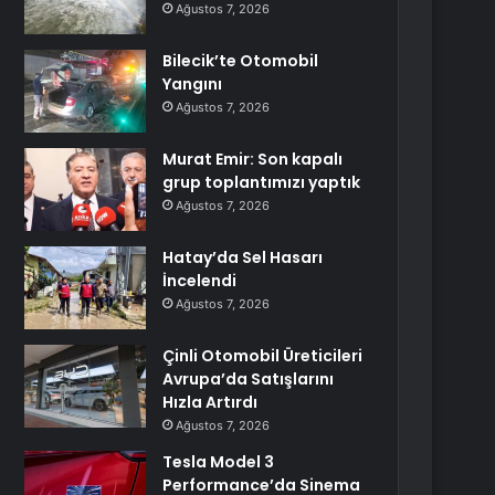
Ağustos 7, 2026
Bilecik’te Otomobil
Yangını
Ağustos 7, 2026
Murat Emir: Son kapalı
grup toplantımızı yaptık
Ağustos 7, 2026
Hatay’da Sel Hasarı
İncelendi
Ağustos 7, 2026
Çinli Otomobil Üreticileri
Avrupa’da Satışlarını
Hızla Artırdı
Ağustos 7, 2026
Tesla Model 3
Performance’da Sinema