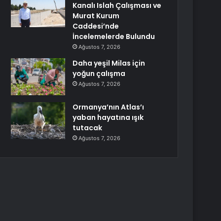
Kanalı Islah Çalışması ve
Murat Kurum
Caddesi’nde
İncelemelerde Bulundu
Ağustos 7, 2026
Daha yeşil Milas için
yoğun çalışma
Ağustos 7, 2026
Ormanya’nın Atlas’ı
yaban hayatına ışık
tutacak
Ağustos 7, 2026