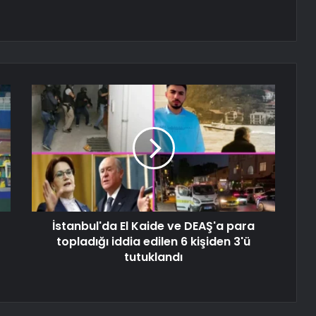
İstanbul'da El Kaide ve DEAŞ'a para
topladığı iddia edilen 6 kişiden 3'ü
tutuklandı