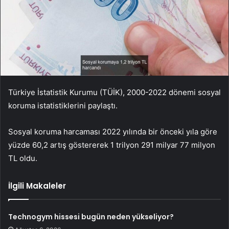
Türkiye İstatistik Kurumu (TÜİK), 2000-2022 dönemi sosyal
koruma istatistiklerini paylaştı.
Sosyal koruma harcaması 2022 yılında bir önceki yıla göre
yüzde 60,2 artış göstererek 1 trilyon 291 milyar 77 milyon
TL oldu.
İlgili Makaleler
Technogym hissesi bugün neden yükseliyor?