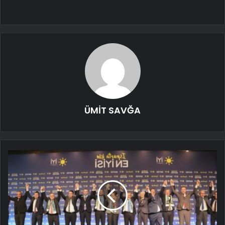
ÜMİT SAVĞA