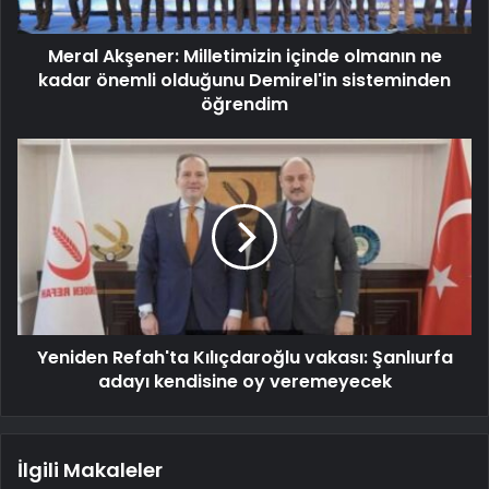
Meral Akşener: Milletimizin içinde olmanın ne
kadar önemli olduğunu Demirel'in sisteminden
öğrendim
Yeniden Refah'ta Kılıçdaroğlu vakası: Şanlıurfa
adayı kendisine oy veremeyecek
İlgili Makaleler