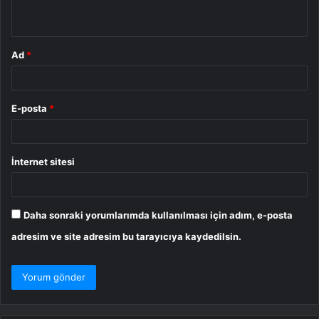
*
Ad
*
E-posta
*
İnternet sitesi
Daha sonraki yorumlarımda kullanılması için adım, e-posta
adresim ve site adresim bu tarayıcıya kaydedilsin.