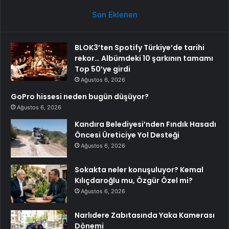
Son Eklenen
BLOK3’ten Spotify Türkiye’de tarihi
rekor… Albümdeki 10 şarkının tamamı
Top 50’ye girdi
Ağustos 6, 2026
GoPro hissesi neden bugün düşüyor?
Ağustos 6, 2026
Kandıra Belediyesi’nden Fındık Hasadı
Öncesi Üreticiye Yol Desteği
Ağustos 6, 2026
Sokakta neler konuşuluyor? Kemal
Kılıçdaroğlu mu, Özgür Özel mi?
Ağustos 6, 2026
Narlıdere Zabıtasında Yaka Kamerası
Dönemi