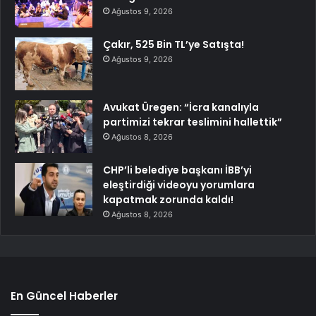
Ağustos 9, 2026
Çakır, 525 Bin TL’ye Satışta!
Ağustos 9, 2026
Avukat Üregen: “İcra kanalıyla
partimizi tekrar teslimini hallettik”
Ağustos 8, 2026
CHP’li belediye başkanı İBB’yi
eleştirdiği videoyu yorumlara
kapatmak zorunda kaldı!
Ağustos 8, 2026
En Güncel Haberler