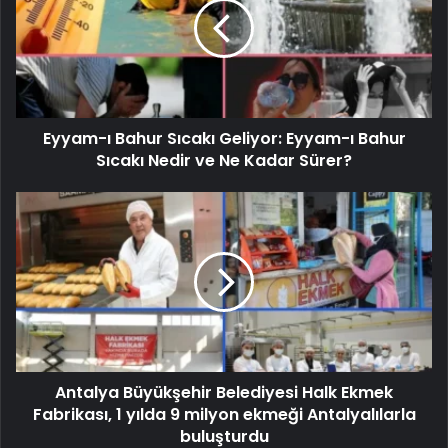
Eyyam-ı Bahur Sıcakı Geliyor: Eyyam-ı Bahur
Sıcakı Nedir ve Ne Kadar Sürer?
Antalya Büyükşehir Belediyesi Halk Ekmek
Fabrikası, 1 yılda 9 milyon ekmeği Antalyalılarla
buluşturdu