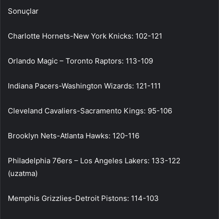
Sonuçlar
Charlotte Hornets-New York Knicks: 102-121
Orlando Magic – Toronto Raptors: 113-109
Indiana Pacers-Washington Wizards: 121-111
Cleveland Cavaliers-Sacramento Kings: 95-106
Brooklyn Nets-Atlanta Hawks: 120-116
Philadelphia 76ers – Los Angeles Lakers: 133-122
(uzatma)
Memphis Grizzlies-Detroit Pistons: 114-103