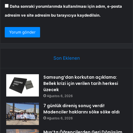
Daha sonraki yorumlarımda kullanılması için adım, e-posta
adresim ve site adresim bu tarayıcıya kaydedilsin.
Son Eklenen
Samsung’dan korkutan açıklama:
Bellek krizi için verilen tarih herkesi
üzecek
Ağustos 6, 2026
7 günlük direniş sonuç verdi!
Madenciler haklarını söke söke aldı
Ağustos 6, 2026
Muş’ta Öğrencilerden Geri Dönüşüm