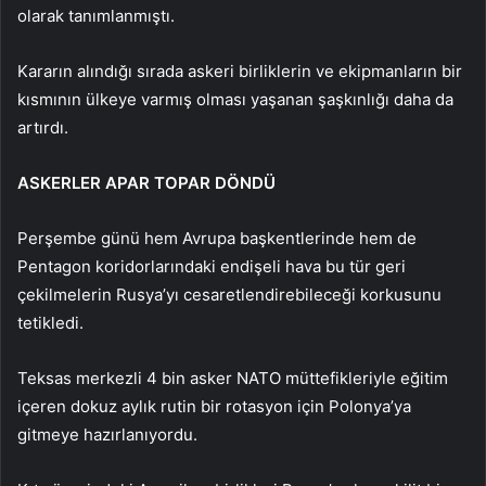
olarak tanımlanmıştı.
Kararın alındığı sırada askeri birliklerin ve ekipmanların bir
kısmının ülkeye varmış olması yaşanan şaşkınlığı daha da
artırdı.
ASKERLER APAR TOPAR DÖNDÜ
Perşembe günü hem Avrupa başkentlerinde hem de
Pentagon koridorlarındaki endişeli hava bu tür geri
çekilmelerin Rusya’yı cesaretlendirebileceği korkusunu
tetikledi.
Teksas merkezli 4 bin asker NATO müttefikleriyle eğitim
içeren dokuz aylık rutin bir rotasyon için Polonya’ya
gitmeye hazırlanıyordu.