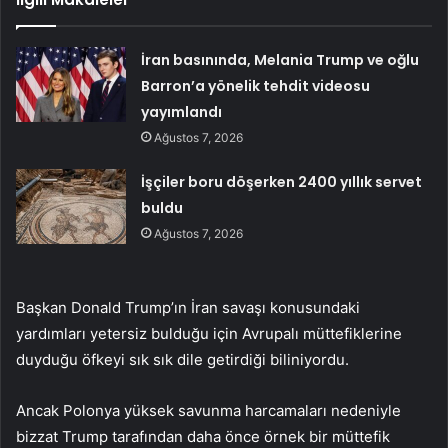
İran basınında, Melania Trump ve oğlu
Barron’a yönelik tehdit videosu
yayımlandı
Ağustos 7, 2026
İşçiler boru döşerken 2400 yıllık servet
buldu
Ağustos 7, 2026
Başkan Donald Trump’ın İran savaşı konusundaki
yardımları yetersiz bulduğu için Avrupalı müttefiklerine
duyduğu öfkeyi sık sık dile getirdiği biliniyordu.
Ancak Polonya yüksek savunma harcamaları nedeniyle
bizzat Trump tarafından daha önce örnek bir müttefik