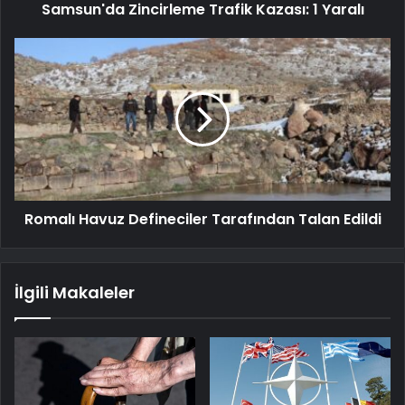
Samsun'da Zincirleme Trafik Kazası: 1 Yaralı
Romalı Havuz Defineciler Tarafından Talan Edildi
İlgili Makaleler