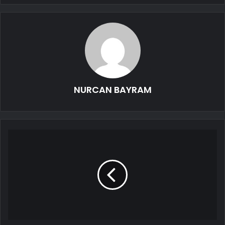
NURCAN BAYRAM