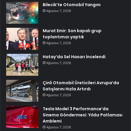
Bilecik’te Otomobil Yangını
Ağustos 7, 2026
Murat Emir: Son kapalı grup
toplantımızı yaptık
Ağustos 7, 2026
Hatay’da Sel Hasarı İncelendi
Ağustos 7, 2026
Çinli Otomobil Üreticileri Avrupa’da
Satışlarını Hızla Artırdı
Ağustos 7, 2026
Tesla Model 3 Performance’da
Sinema Göndermesi: Yıldız Patlaması
Amblemi
Ağustos 7, 2026