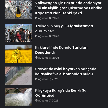
Volkswagen Çin Pazarında Zorlanıyor:
100 Bin Kişilik İşten Çıkarma ve Fabrika
Kapatma Planı Tepki Çekti
Ağustos 8, 2026
Taliban’ın beş yılı: Afganistan’da
durum ne?
Ağustos 8, 2026
Kırklareli’nde Kanola Tarlaları
Denetlendi
Ağustos 8, 2026
Sarıyer’de evini boyarken bahçede
kalaşnikof ve el bombaları buldu
Ağustos 7, 2026
Kılıçkaya Barajı’nda Renkli Su
Görüntüsü
Ağustos 7, 2026