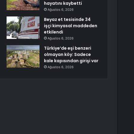
hayatını kaybetti
Ağustos 6, 2026
Beyaz et tesisinde 34
işçi kimyasal maddeden
etkilendi
Ağustos 6, 2026
Türkiye’de eşi benzeri
olmayan köy: Sadece
kale kapısından girişi var
Ağustos 6, 2026