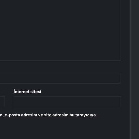
İnternet sitesi
m, e-posta adresim ve site adresim bu tarayıcıya