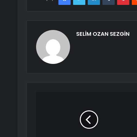
SELİM OZAN SEZGİN