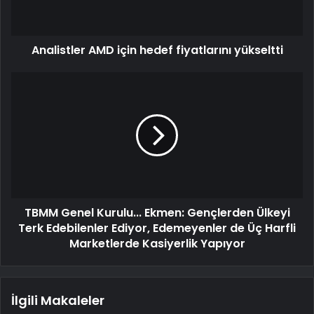
Analistler AMD için hedef fiyatlarını yükseltti
TBMM Genel Kurulu... Ekmen: Gençlerden Ülkeyi
Terk Edebilenler Ediyor, Edemeyenler de Üç Harfli
Marketlerde Kasiyerlik Yapıyor
İlgili Makaleler