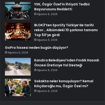
YSK, Özgür Özel’in İhtiyati Tedbir
Başvurusunu Reddetti
Ağustos 6, 2026
BLOK3’ten Spotify Türkiye’de tarihi
rekor… Albümdeki 10 şarkının tamamı
Top 50’ye girdi
Ağustos 6, 2026
GoPro hissesi neden bugün düşüyor?
Ağustos 6, 2026
Kandıra Belediyesi’nden Fındık Hasadı
Öncesi Üreticiye Yol Desteği
Ağustos 6, 2026
Sokakta neler konuşuluyor? Kemal
Kılıçdaroğlu mu, Özgür Özel mi?
Ağustos 6, 2026