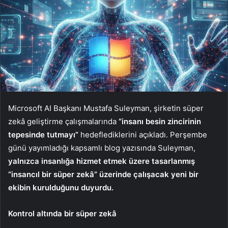
Microsoft AI Başkanı Mustafa Suleyman, şirketin süper
zekâ geliştirme çalışmalarında
“insanı besin zincirinin
tepesinde tutmayı”
hedeflediklerini açıkladı. Perşembe
günü yayımladığı kapsamlı blog yazısında Suleyman,
yalnızca insanlığa hizmet etmek üzere tasarlanmış
“insancıl bir süper zekâ” üzerinde çalışacak yeni bir
ekibin kurulduğunu duyurdu.
Kontrol altında bir süper zekâ