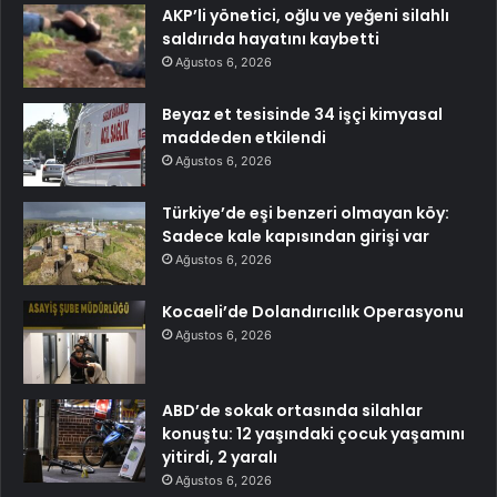
AKP’li yönetici, oğlu ve yeğeni silahlı
saldırıda hayatını kaybetti
Ağustos 6, 2026
Beyaz et tesisinde 34 işçi kimyasal
maddeden etkilendi
Ağustos 6, 2026
Türkiye’de eşi benzeri olmayan köy:
Sadece kale kapısından girişi var
Ağustos 6, 2026
Kocaeli’de Dolandırıcılık Operasyonu
Ağustos 6, 2026
ABD’de sokak ortasında silahlar
konuştu: 12 yaşındaki çocuk yaşamını
yitirdi, 2 yaralı
Ağustos 6, 2026