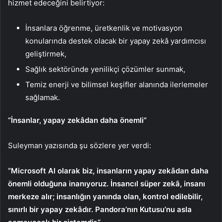
hizmet edeceğini belirtiyor:
İnsanlara öğrenme, üretkenlik ve motivasyon
konularında destek olacak bir yapay zekâ yardımcısı
geliştirmek,
Sağlık sektöründe yenilikçi çözümler sunmak,
Temiz enerji ve bilimsel keşifler alanında ilerlemeler
sağlamak.
“İnsanlar, yapay zekâdan daha önemli”
Suleyman yazısında şu sözlere yer verdi:
“Microsoft AI olarak biz, insanların yapay zekâdan daha
önemli olduğuna inanıyoruz. İnsancıl süper zekâ, insanı
merkeze alır; insanlığın yanında olan, kontrol edilebilir,
sınırlı bir yapay zekâdır. Pandora’nın Kutusu’nu asla