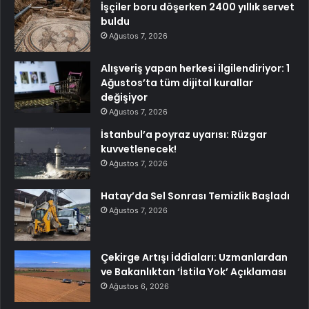
İşçiler boru döşerken 2400 yıllık servet
buldu
Ağustos 7, 2026
Alışveriş yapan herkesi ilgilendiriyor: 1
Ağustos’ta tüm dijital kurallar
değişiyor
Ağustos 7, 2026
İstanbul’a poyraz uyarısı: Rüzgar
kuvvetlenecek!
Ağustos 7, 2026
Hatay’da Sel Sonrası Temizlik Başladı
Ağustos 7, 2026
Çekirge Artışı İddiaları: Uzmanlardan
ve Bakanlıktan ‘İstila Yok’ Açıklaması
Ağustos 6, 2026