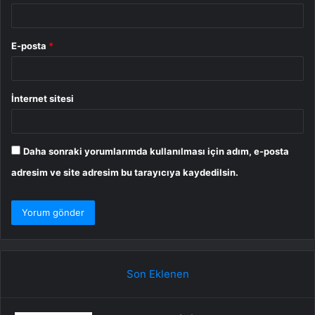
E-posta
*
İnternet sitesi
Daha sonraki yorumlarımda kullanılması için adım, e-posta
adresim ve site adresim bu tarayıcıya kaydedilsin.
Son Eklenen