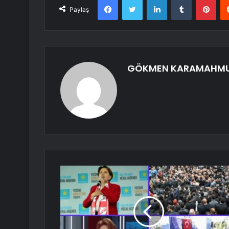
Paylaş
GÖKMEN KARAMAHM