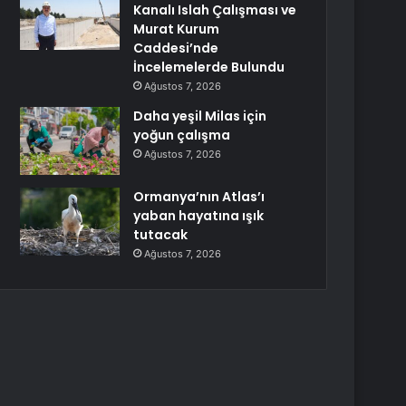
Kanalı Islah Çalışması ve
Murat Kurum
Caddesi’nde
İncelemelerde Bulundu
Ağustos 7, 2026
Daha yeşil Milas için
yoğun çalışma
Ağustos 7, 2026
Ormanya’nın Atlas’ı
yaban hayatına ışık
tutacak
Ağustos 7, 2026