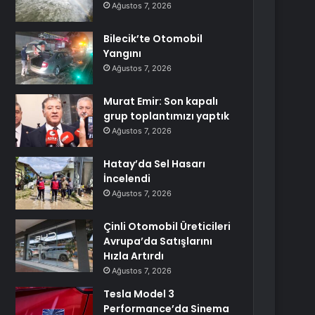
Ağustos 7, 2026
Bilecik’te Otomobil
Yangını
Ağustos 7, 2026
Murat Emir: Son kapalı
grup toplantımızı yaptık
Ağustos 7, 2026
Hatay’da Sel Hasarı
İncelendi
Ağustos 7, 2026
Çinli Otomobil Üreticileri
Avrupa’da Satışlarını
Hızla Artırdı
Ağustos 7, 2026
Tesla Model 3
Performance’da Sinema