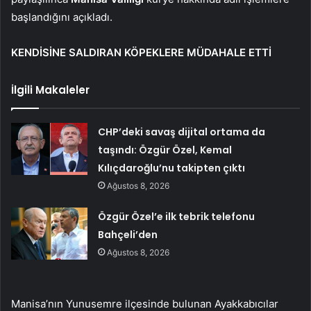
başlandığını açıkladı.
KENDİSİNE SALDIRAN KÖPEKLERE MÜDAHALE ETTİ
İlgili Makaleler
CHP’deki savaş dijital ortama da
taşındı: Özgür Özel, Kemal
Kılıçdaroğlu’nu takipten çıktı
Ağustos 8, 2026
Özgür Özel’e ilk tebrik telefonu
Bahçeli’den
Ağustos 8, 2026
Manisa’nın Yunusemre ilçesinde bulunan Ayakkabıcılar