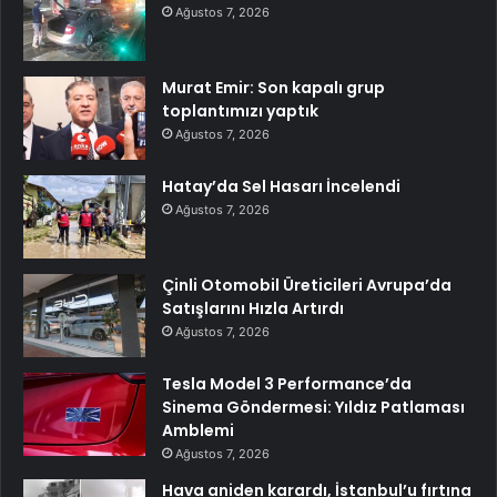
Ağustos 7, 2026
Murat Emir: Son kapalı grup
toplantımızı yaptık
Ağustos 7, 2026
Hatay’da Sel Hasarı İncelendi
Ağustos 7, 2026
Çinli Otomobil Üreticileri Avrupa’da
Satışlarını Hızla Artırdı
Ağustos 7, 2026
Tesla Model 3 Performance’da
Sinema Göndermesi: Yıldız Patlaması
Amblemi
Ağustos 7, 2026
Hava aniden karardı, İstanbul’u fırtına