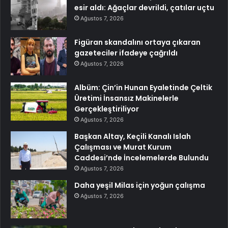
esir aldı: Ağaçlar devrildi, çatılar uçtu
Ağustos 7, 2026
Figüran skandalını ortaya çıkaran
gazeteciler ifadeye çağrıldı
Ağustos 7, 2026
Albüm: Çin’in Hunan Eyaletinde Çeltik
Üretimi İnsansız Makinelerle
Gerçekleştiriliyor
Ağustos 7, 2026
Başkan Altay, Keçili Kanalı Islah
Çalışması ve Murat Kurum
Caddesi’nde İncelemelerde Bulundu
Ağustos 7, 2026
Daha yeşil Milas için yoğun çalışma
Ağustos 7, 2026