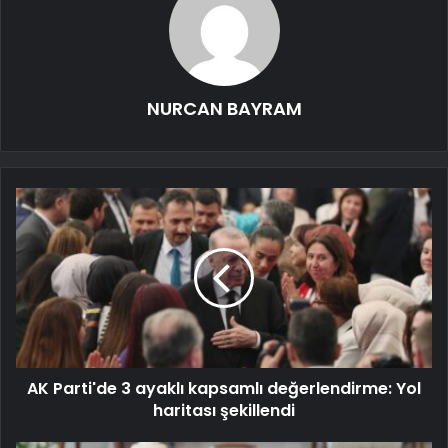
NURCAN BAYRAM
AK Parti'de 3 ayaklı kapsamlı değerlendirme: Yol
haritası şekillendi