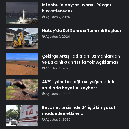
İstanbul’a poyraz uyarısı: Rüzgar
kuvvetlenecek!
Ağustos 7, 2026
Hatay’da Sel Sonrası Temizlik Başladı
Ağustos 7, 2026
Çekirge Artışı İddiaları: Uzmanlardan
ve Bakanlıktan ‘İstila Yok’ Açıklaması
Ağustos 6, 2026
AKP’li yönetici, oğlu ve yeğeni silahlı
saldırıda hayatını kaybetti
Ağustos 6, 2026
Beyaz et tesisinde 34 işçi kimyasal
maddeden etkilendi
Ağustos 6, 2026