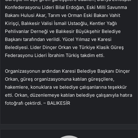
Konfederasyonu Lideri Bilal Erdoğan, Eski Milli Savunma
Bakanı Hulusi Akar, Tarım ve Orman Eski Bakanı Vahit
Kirişçi, Balıkesir Valisi İsmail Ustaoğlu, Kentler Yağlı
Pehlivanlar Derneği ve Balıkesir Büyükşehir Belediye
Başkanı tarafından verildi. Yücel Yılmaz ve Karesi
Belediyesi. Lider Dinçer Orkan ve Türkiye Klasik Güreş
Federasyonu Lideri İbrahim Türkiş takdim etti.
Organizasyonun ardından Karesi Belediye Başkanı Dinçer
Orkan, güreş organizasyonuna katılan güreşçilere,
hakemlere, konuklara ve belediye çalışanlarına teşekkür
etti. Orkan, düzenlemeye katılan belediye çalışanıyla hatıra
fotoğrafı çektirdi. – BALIKESİR