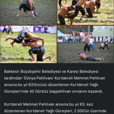
Balıkesir Büyükşehir Belediyesi ve Karesi Belediyesi
tarafından ‘Dünya Pehlivanı’ Kurtdereli Mehmet Pehlivan
anısına bu yıl 63’üncüsü düzenlenen Kurtdereli Yağlı
Güreşleri’nde Ali Gürbüz başpehlivan unvanını kazandı.
Kurtdereli Mehmet Pehlivan anısına bu yıl 63. kez
düzenlenen Kurtdereli Yağlı Güreşleri, 2.500’ün üzerinde