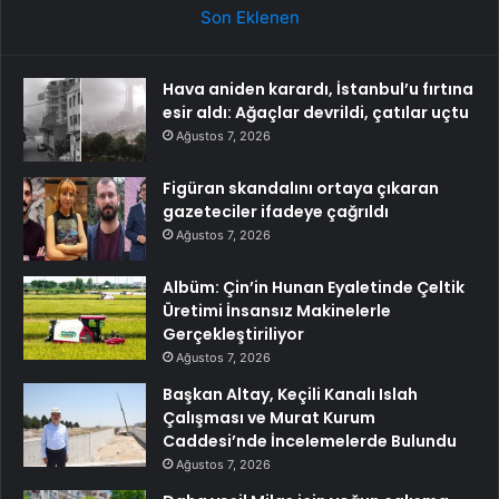
Son Eklenen
Hava aniden karardı, İstanbul’u fırtına
esir aldı: Ağaçlar devrildi, çatılar uçtu
Ağustos 7, 2026
Figüran skandalını ortaya çıkaran
gazeteciler ifadeye çağrıldı
Ağustos 7, 2026
Albüm: Çin’in Hunan Eyaletinde Çeltik
Üretimi İnsansız Makinelerle
Gerçekleştiriliyor
Ağustos 7, 2026
Başkan Altay, Keçili Kanalı Islah
Çalışması ve Murat Kurum
Caddesi’nde İncelemelerde Bulundu
Ağustos 7, 2026