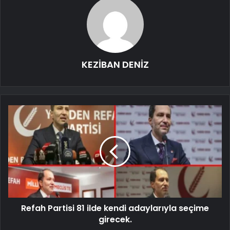
KEZİBAN DENİZ
Refah Partisi 81 ilde kendi adaylarıyla seçime
girecek.