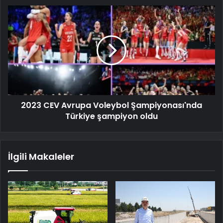
2023 CEV Avrupa Voleybol Şampiyonası'nda
Türkiye şampiyon oldu
İlgili Makaleler