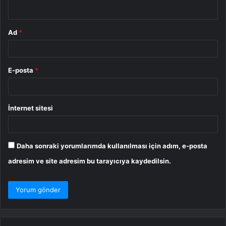
*
Ad
*
E-posta
*
İnternet sitesi
Daha sonraki yorumlarımda kullanılması için adım, e-posta
adresim ve site adresim bu tarayıcıya kaydedilsin.