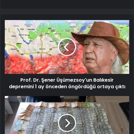
Prof. Dr. Şener Üşümezsoy'un Balıkesir
depremini 1 ay önceden öngördüğü ortaya çıktı