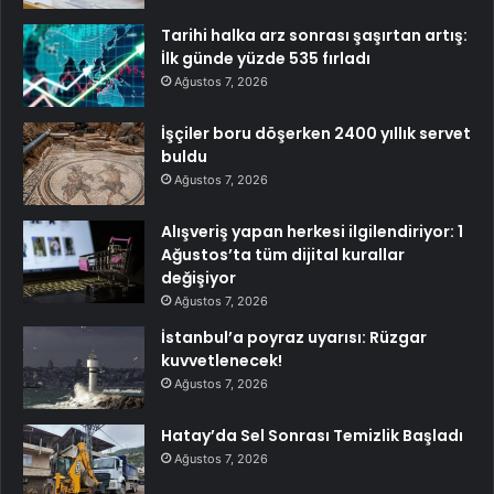
Tarihi halka arz sonrası şaşırtan artış:
İlk günde yüzde 535 fırladı
Ağustos 7, 2026
İşçiler boru döşerken 2400 yıllık servet
buldu
Ağustos 7, 2026
Alışveriş yapan herkesi ilgilendiriyor: 1
Ağustos’ta tüm dijital kurallar
değişiyor
Ağustos 7, 2026
İstanbul’a poyraz uyarısı: Rüzgar
kuvvetlenecek!
Ağustos 7, 2026
Hatay’da Sel Sonrası Temizlik Başladı
Ağustos 7, 2026