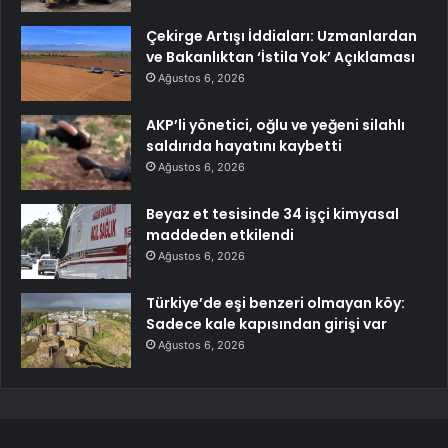
Çekirge Artışı İddiaları: Uzmanlardan
ve Bakanlıktan ‘İstila Yok’ Açıklaması
Ağustos 6, 2026
AKP’li yönetici, oğlu ve yeğeni silahlı
saldırıda hayatını kaybetti
Ağustos 6, 2026
Beyaz et tesisinde 34 işçi kimyasal
maddeden etkilendi
Ağustos 6, 2026
Türkiye’de eşi benzeri olmayan köy:
Sadece kale kapısından girişi var
Ağustos 6, 2026