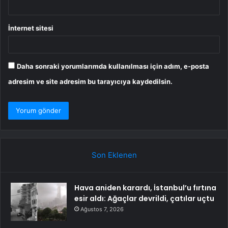
İnternet sitesi
Daha sonraki yorumlarımda kullanılması için adım, e-posta
adresim ve site adresim bu tarayıcıya kaydedilsin.
Son Eklenen
Hava aniden karardı, İstanbul’u fırtına
esir aldı: Ağaçlar devrildi, çatılar uçtu
Ağustos 7, 2026