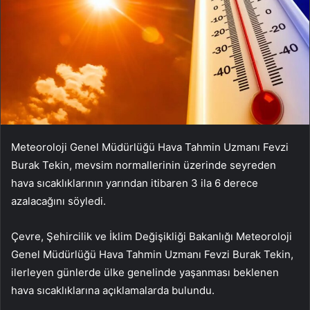
Meteoroloji Genel Müdürlüğü Hava Tahmin Uzmanı Fevzi
Burak Tekin, mevsim normallerinin üzerinde seyreden
hava sıcaklıklarının yarından itibaren 3 ila 6 derece
azalacağını söyledi.
Çevre, Şehircilik ve İklim Değişikliği Bakanlığı Meteoroloji
Genel Müdürlüğü Hava Tahmin Uzmanı Fevzi Burak Tekin,
ilerleyen günlerde ülke genelinde yaşanması beklenen
hava sıcaklıklarına açıklamalarda bulundu.