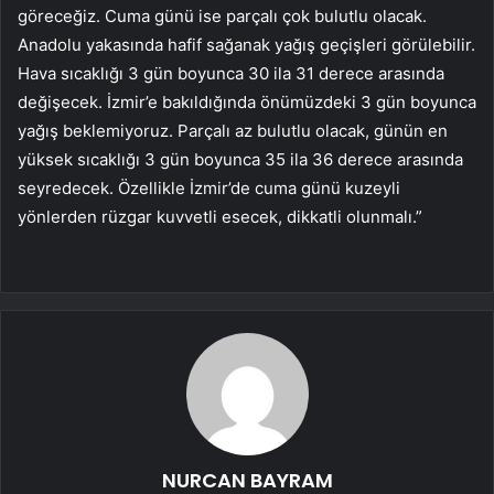
göreceğiz. Cuma günü ise parçalı çok bulutlu olacak.
Anadolu yakasında hafif sağanak yağış geçişleri görülebilir.
Hava sıcaklığı 3 gün boyunca 30 ila 31 derece arasında
değişecek. İzmir’e bakıldığında önümüzdeki 3 gün boyunca
yağış beklemiyoruz. Parçalı az bulutlu olacak, günün en
yüksek sıcaklığı 3 gün boyunca 35 ila 36 derece arasında
seyredecek. Özellikle İzmir’de cuma günü kuzeyli
yönlerden rüzgar kuvvetli esecek, dikkatli olunmalı.”
NURCAN BAYRAM