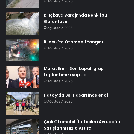
Ağustos 7, 2026
Kılıçkaya Barajı’nda Renkli Su
Görüntüsü
Ağustos 7, 2026
Bilecik’te Otomobil Yangını
Ağustos 7, 2026
Murat Emir: Son kapalı grup
toplantımızı yaptık
Ağustos 7, 2026
Hatay’da Sel Hasarı İncelendi
Ağustos 7, 2026
Çinli Otomobil Üreticileri Avrupa’da
Satışlarını Hızla Artırdı