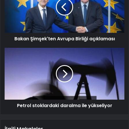
Bakan Şimşek'ten Avrupa Birliği açıklaması
Petrol stoklardaki daralma ile yükseliyor
İlgili Makaleler