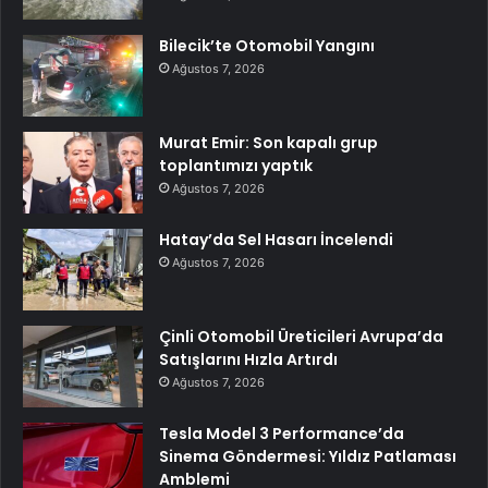
Bilecik’te Otomobil Yangını
Ağustos 7, 2026
Murat Emir: Son kapalı grup
toplantımızı yaptık
Ağustos 7, 2026
Hatay’da Sel Hasarı İncelendi
Ağustos 7, 2026
Çinli Otomobil Üreticileri Avrupa’da
Satışlarını Hızla Artırdı
Ağustos 7, 2026
Tesla Model 3 Performance’da
Sinema Göndermesi: Yıldız Patlaması
Amblemi