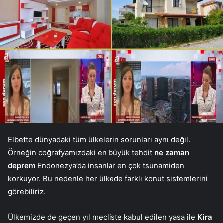
Elbette dünyadaki tüm ülkelerin sorunları aynı değil.
Örneğin coğrafyamızdaki en büyük tehdit
ne zaman
deprem
Endonezya’da insanlar en çok tsunamiden
korkuyor. Bu nedenle her ülkede farklı konut sistemlerini
görebiliriz.
Ülkemizde de geçen yıl mecliste kabul edilen yasa ile
Kira