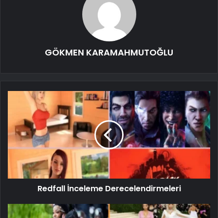
GÖKMEN KARAMAHMUTOĞLU
Redfall İnceleme Derecelendirmeleri