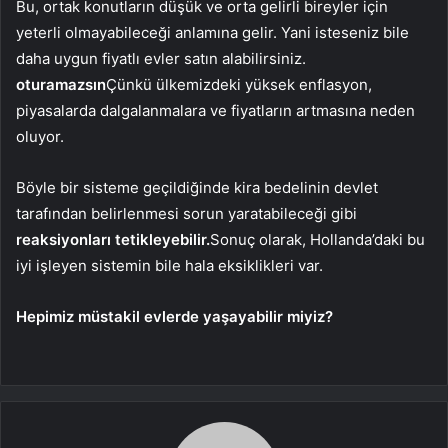
Bu, ortak konutların düşük ve orta gelirli bireyler için
yeterli olmayabileceği anlamına gelir. Yani isteseniz bile
daha uygun fiyatlı evler satın alabilirsiniz.
oturamazsın
Çünkü ülkemizdeki yüksek enflasyon,
piyasalarda dalgalanmalara ve fiyatların artmasına neden
oluyor.
Böyle bir sisteme geçildiğinde kira bedelinin devlet
tarafından belirlenmesi sorun yaratabileceği gibi
reaksiyonları tetikleyebilir.
Sonuç olarak, Hollanda’daki bu
iyi işleyen sistemin bile hala eksiklikleri var.
Hepimiz müstakil evlerde yaşayabilir miyiz?