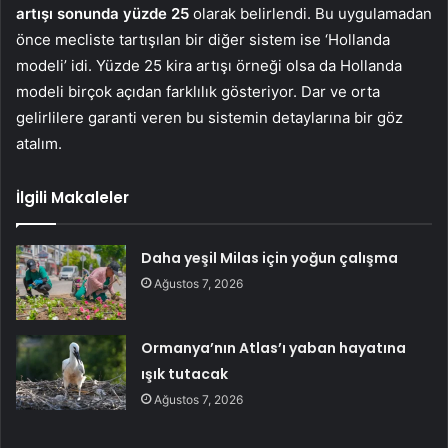
artışı sonunda yüzde 25
olarak belirlendi. Bu uygulamadan
önce mecliste tartışılan bir diğer sistem ise ‘Hollanda
modeli’ idi. Yüzde 25 kira artışı örneği olsa da Hollanda
modeli birçok açıdan farklılık gösteriyor. Dar ve orta
gelirlilere garanti veren bu sistemin detaylarına bir göz
atalım.
İlgili Makaleler
Daha yeşil Milas için yoğun çalışma
Ağustos 7, 2026
Ormanya’nın Atlas’ı yaban hayatına
ışık tutacak
Ağustos 7, 2026