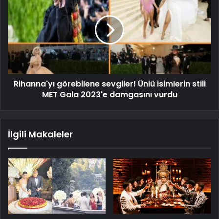
Rihanna'yı görebilene sevgiler! Ünlü isimlerin stili
MET Gala 2023'e damgasını vurdu
İlgili Makaleler