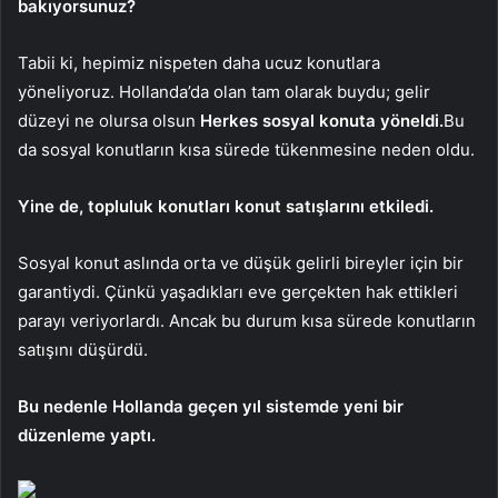
bakıyorsunuz?
Tabii ki, hepimiz nispeten daha ucuz konutlara
yöneliyoruz. Hollanda’da olan tam olarak buydu; gelir
düzeyi ne olursa olsun
Herkes sosyal konuta yöneldi.
Bu
da sosyal konutların kısa sürede tükenmesine neden oldu.
Yine de, topluluk konutları konut satışlarını etkiledi.
Sosyal konut aslında orta ve düşük gelirli bireyler için bir
garantiydi. Çünkü yaşadıkları eve gerçekten hak ettikleri
parayı veriyorlardı. Ancak bu durum kısa sürede konutların
satışını düşürdü.
Bu nedenle Hollanda geçen yıl sistemde yeni bir
düzenleme yaptı.