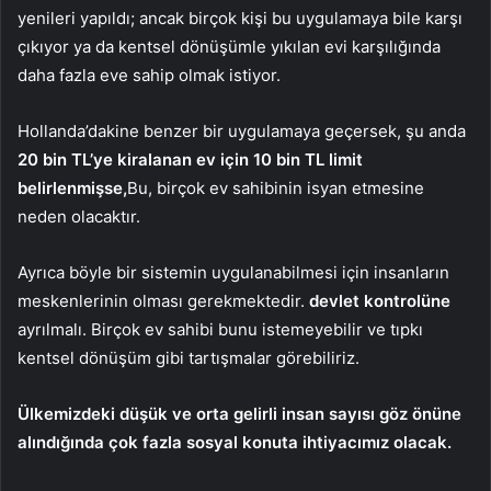
yenileri yapıldı; ancak birçok kişi bu uygulamaya bile karşı
çıkıyor ya da kentsel dönüşümle yıkılan evi karşılığında
daha fazla eve sahip olmak istiyor.
Hollanda’dakine benzer bir uygulamaya geçersek, şu anda
20 bin TL’ye kiralanan ev için 10 bin TL limit
belirlenmişse,
Bu, birçok ev sahibinin isyan etmesine
neden olacaktır.
Ayrıca böyle bir sistemin uygulanabilmesi için insanların
meskenlerinin olması gerekmektedir.
devlet kontrolüne
ayrılmalı. Birçok ev sahibi bunu istemeyebilir ve tıpkı
kentsel dönüşüm gibi tartışmalar görebiliriz.
Ülkemizdeki düşük ve orta gelirli insan sayısı göz önüne
alındığında çok fazla sosyal konuta ihtiyacımız olacak.