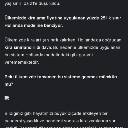
yaş sınırı da 21’e düşürüldü.
Ülkemizde kiralama fiyatına uygulanan yüzde 25’lik sınır
Hollanda modeline benziyor.
Ülkemizde kira artışı sınırlı kalırken, Hollanda’da doğrudan
kira sınırlandırıldı
dava. Bu nedenle ülkemizde uygulanan
bu sistem Hollanda modelindeki gibi garanti
verememektedir.
Peki ülkemizde tamamen bu sisteme geçmek mümkün
mü?
Bildiğiniz gibi hayatımızı büyük ölçüde etkileyen bir
pandemi yaşadık ve pandemi sonrası kira zamlarına son