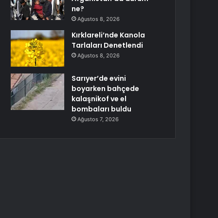
ne?
Ağustos 8, 2026
Kırklareli’nde Kanola
Tarlaları Denetlendi
Ağustos 8, 2026
Sarıyer’de evini
boyarken bahçede
kalaşnikof ve el
bombaları buldu
Ağustos 7, 2026