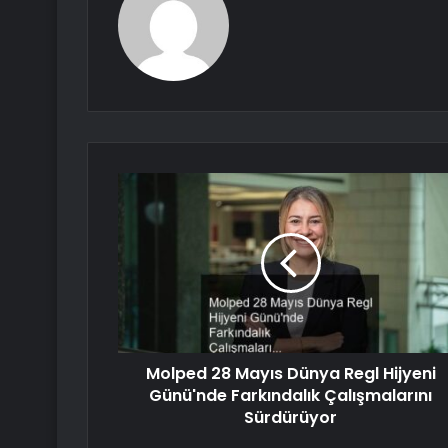
Molped 28 Mayıs Dünya Regl Hijyeni
Günü'nde Farkındalık Çalışmalarını
Sürdürüyor