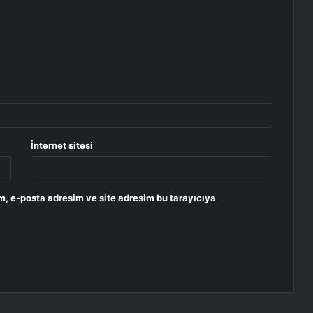
İnternet sitesi
m, e-posta adresim ve site adresim bu tarayıcıya