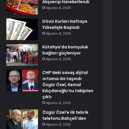
Alışverişi Hareketlendi
Ağustos 8, 2026
Döviz Kurları Haftaya
Yükselişle Başladı
Ağustos 8, 2026
Kütahya’da komşuluk
bağları güçleniyor
Ağustos 8, 2026
CHP’deki savaş dijital
ortama da taşındı:
Özgür Özel, Kemal
Kılıçdaroğlu’nu takipten
çıktı
Ağustos 8, 2026
Özgür Özel’e ilk tebrik
telefonu Bahçeli’den
Ağustos 8, 2026