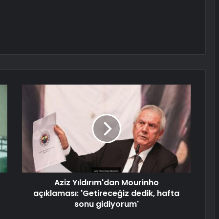
Aziz Yıldırım'dan Mourinho
açıklaması: 'Getireceğiz dedik, hafta
sonu gidiyorum'