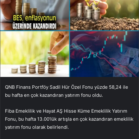
QNB Finans Portföy Sadil Hür Özel Fonu yüzde 58,24 ile
bu hafta en çok kazandıran yatırım fonu oldu.
Fiba Emeklilik ve Hayat AŞ Hisse Küme Emeklilik Yatırım
Fonu, bu hafta 13.00’lük artışla en çok kazandıran emeklilik
yatırım fonu olarak belirlendi.