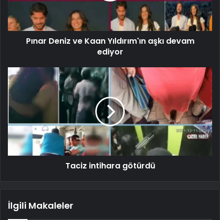
Pınar Deniz ve Kaan Yıldırım'ın aşkı devam
ediyor
Taciz intihara götürdü
İlgili Makaleler