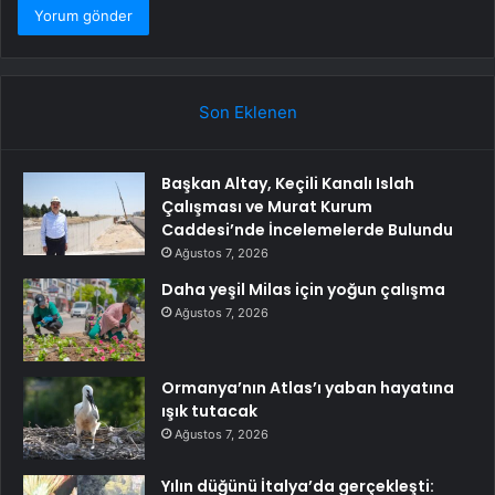
Son Eklenen
Başkan Altay, Keçili Kanalı Islah
Çalışması ve Murat Kurum
Caddesi’nde İncelemelerde Bulundu
Ağustos 7, 2026
Daha yeşil Milas için yoğun çalışma
Ağustos 7, 2026
Ormanya’nın Atlas’ı yaban hayatına
ışık tutacak
Ağustos 7, 2026
Yılın düğünü İtalya’da gerçekleşti: