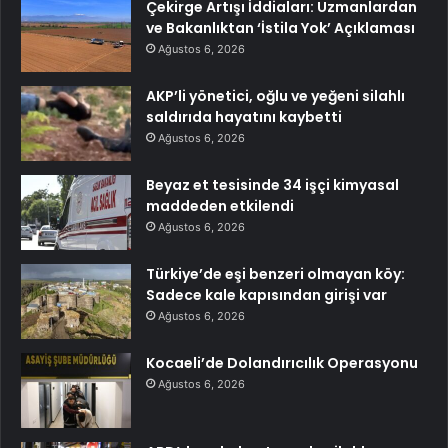
Çekirge Artışı İddiaları: Uzmanlardan
ve Bakanlıktan ‘İstila Yok’ Açıklaması
Ağustos 6, 2026
AKP’li yönetici, oğlu ve yeğeni silahlı
saldırıda hayatını kaybetti
Ağustos 6, 2026
Beyaz et tesisinde 34 işçi kimyasal
maddeden etkilendi
Ağustos 6, 2026
Türkiye’de eşi benzeri olmayan köy:
Sadece kale kapısından girişi var
Ağustos 6, 2026
Kocaeli’de Dolandırıcılık Operasyonu
Ağustos 6, 2026