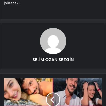
(sürecek)
SELİM OZAN SEZGİN