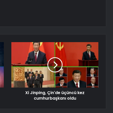
Xi Jinping, Çin'de üçüncü kez
cumhurbaşkanı oldu