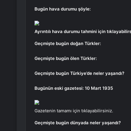
Bugün hava durumu şöyle:
Ayrıntılı hava durumu tahmini için tıklayabilirs
Geçmişte bugün doğan Türkler:
Geçmişte bugün ölen Türkler:
Geçmişte bugün Türkiye’de neler yaşandı?
Bugünün eski gazetesi: 10 Mart 1935
Gazetenin tamamı için tıklayabilirsiniz.
Geçmişte bugün dünyada neler yaşandı?