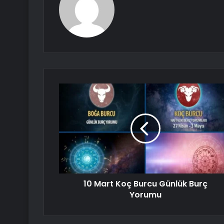
10 Mart Koç Burcu Günlük Burç
Yorumu