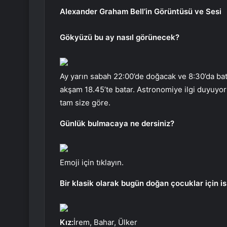
Alexander Graham Bell’in Görüntüsü ve Sesi
Gökyüzü bu ay nasıl görünecek?
Ay yarın sabah 22:00’de doğacak ve 8:30’da bat
akşam 18.45’te batar. Astronomiye ilgi duyuyor
tam size göre.
Günlük bulmacaya ne dersiniz?
Emoji için tıklayın.
Bir klasik olarak bugün doğan çocuklar için isi
Kız:
İrem, Bahar, Ülker