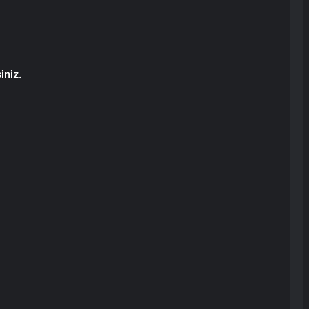
iniz.