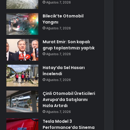
Ağustos 7, 2026
Bilecik’te Otomobil
Yangını
Ağustos 7, 2026
Murat Emir: Son kapalı
grup toplantımızı yaptık
Ağustos 7, 2026
Hatay’da Sel Hasarı
İncelendi
Ağustos 7, 2026
Çinli Otomobil Üreticileri
Avrupa’da Satışlarını
Hızla Artırdı
Ağustos 7, 2026
Tesla Model 3
Performance’da Sinema