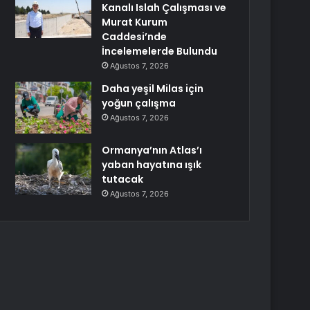
Kanalı Islah Çalışması ve
Murat Kurum
Caddesi’nde
İncelemelerde Bulundu
Ağustos 7, 2026
Daha yeşil Milas için
yoğun çalışma
Ağustos 7, 2026
Ormanya’nın Atlas’ı
yaban hayatına ışık
tutacak
Ağustos 7, 2026