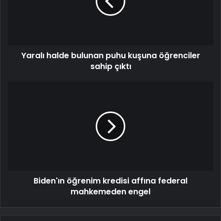
Yaralı halde bulunan puhu kuşuna öğrenciler
sahip çıktı
Biden'ın öğrenim kredisi affına federal
mahkemeden engel