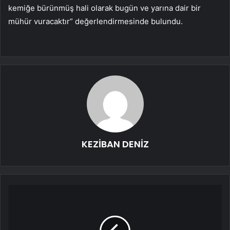
kemiğe bürünmüş hali olarak bugün ve yarına dair bir
mühür vuracaktır” değerlendirmesinde bulundu.
KEZİBAN DENİZ