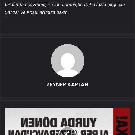
tarafından çevrilmiş ve incelenmiştir. Daha fazla bilgi için
Şartlar ve Koşullarımıza bakın.
ZEYNEP KAPLAN