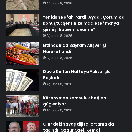
Ağustos 8, 2026
Yeniden Refah Partili Aydal, Çorum’da
konuştu: Şehrinize maalesef mafya
girmiş, haberiniz var mı?
Ağustos 8, 2026
Erzincan’da Bayram Alışverişi
Hareketlendi
Ağustos 8, 2026
Döviz Kurları Haftaya Yükselişle
Başladı
Ağustos 8, 2026
Kütahya’da komşuluk bağları
güçleniyor
Ağustos 8, 2026
CHP’deki savaş dijital ortama da
taşındı: Özgür Özel, Kemal