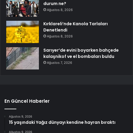
durum ne?
Ağustos 8, 2026
Kırklareli’nde Kanola Tarlaları
Denetlendi
Ağustos 8, 2026
Sarıyer’de evini boyarken bahçede
kalaşnikof ve el bombaları buldu
Ağustos 7, 2026
En Güncel Haberler
Ağustos 9, 2026
15 yaşındaki Yağız dünyayı kendine hayran bıraktı
Ağustos 9, 2026