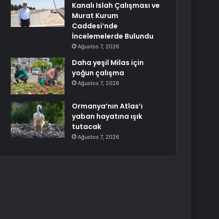
Kanalı Islah Çalışması ve
Murat Kurum
Caddesi’nde
İncelemelerde Bulundu
Ağustos 7, 2026
Daha yeşil Milas için
yoğun çalışma
Ağustos 7, 2026
Ormanya’nın Atlas’ı
yaban hayatına ışık
tutacak
Ağustos 7, 2026