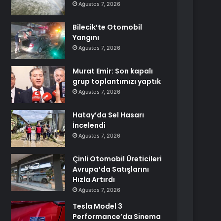
Ağustos 7, 2026
Bilecik’te Otomobil
Yangını
Ağustos 7, 2026
Murat Emir: Son kapalı
grup toplantımızı yaptık
Ağustos 7, 2026
Hatay’da Sel Hasarı
İncelendi
Ağustos 7, 2026
Çinli Otomobil Üreticileri
Avrupa’da Satışlarını
Hızla Artırdı
Ağustos 7, 2026
Tesla Model 3
Performance’da Sinema