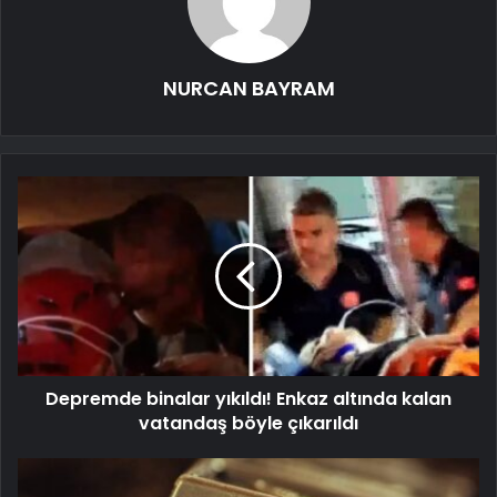
NURCAN BAYRAM
Depremde binalar yıkıldı! Enkaz altında kalan
vatandaş böyle çıkarıldı