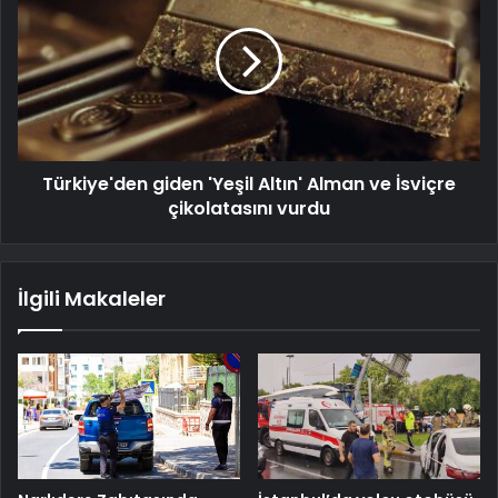
Türkiye'den giden 'Yeşil Altın' Alman ve İsviçre
çikolatasını vurdu
İlgili Makaleler