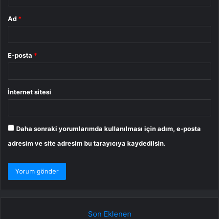
Ad
*
E-posta
*
İnternet sitesi
Daha sonraki yorumlarımda kullanılması için adım, e-posta
adresim ve site adresim bu tarayıcıya kaydedilsin.
Son Eklenen