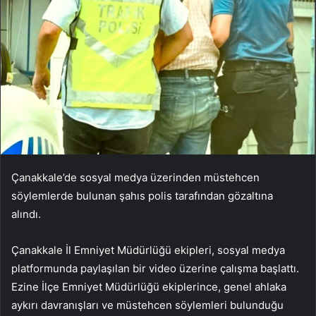
Çanakkale’de sosyal medya üzerinden müstehcen
söylemlerde bulunan şahıs polis tarafından gözaltına
alındı.
Çanakkale İl Emniyet Müdürlüğü ekipleri, sosyal medya
platformunda paylaşılan bir video üzerine çalışma başlattı.
Ezine İlçe Emniyet Müdürlüğü ekiplerince, genel ahlaka
aykırı davranışları ve müstehcen söylemleri bulunduğu