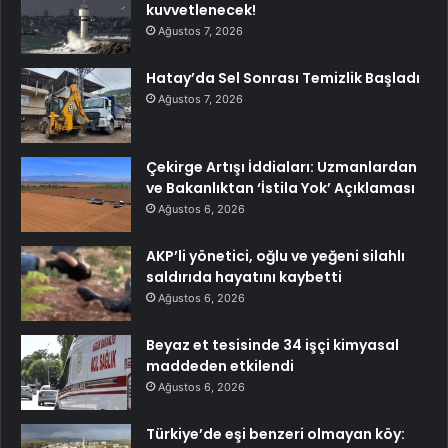
kuvvetlenecek!
Ağustos 7, 2026
Hatay’da Sel Sonrası Temizlik Başladı
Ağustos 7, 2026
Çekirge Artışı İddiaları: Uzmanlardan
ve Bakanlıktan ‘İstila Yok’ Açıklaması
Ağustos 6, 2026
AKP’li yönetici, oğlu ve yeğeni silahlı
saldırıda hayatını kaybetti
Ağustos 6, 2026
Beyaz et tesisinde 34 işçi kimyasal
maddeden etkilendi
Ağustos 6, 2026
Türkiye’de eşi benzeri olmayan köy: