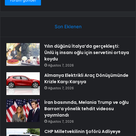
Son Eklenen
Yılın düğünü İtalya’da gerçekleşti:
Ünlü iş insanı oğlu için servetini ortaya
koydu
Ağustos 7, 2026
Almanya Elektrikli Araç Dönüşümünde
Krizle Karşı Karşıya
Ağustos 7, 2026
İran basınında, Melania Trump ve oğlu
Barron’a yönelik tehdit videosu
yayımlandı
Ağustos 7, 2026
CHP Milletvekilinin Şoförü Adliyeye