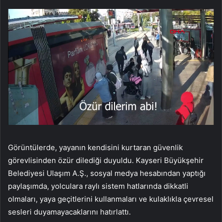
Görüntülerde, yayanın kendisini kurtaran güvenlik
görevlisinden özür dilediği duyuldu. Kayseri Büyükşehir
Belediyesi Ulaşım A.Ş., sosyal medya hesabından yaptığı
paylaşımda, yolculara raylı sistem hatlarında dikkatli
olmaları, yaya geçitlerini kullanmaları ve kulaklıkla çevresel
sesleri duyamayacaklarını hatırlattı.