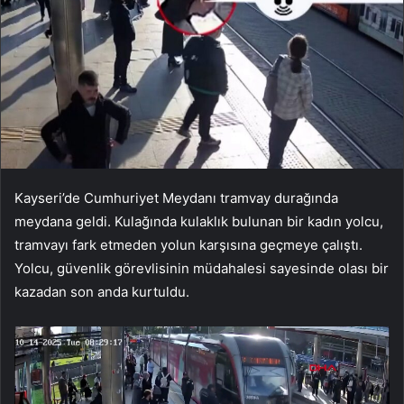
Kayseri’de Cumhuriyet Meydanı tramvay durağında
meydana geldi. Kulağında kulaklık bulunan bir kadın yolcu,
tramvayı fark etmeden yolun karşısına geçmeye çalıştı.
Yolcu, güvenlik görevlisinin müdahalesi sayesinde olası bir
kazadan son anda kurtuldu.