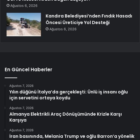
Ağustos 6, 2026
Kandıra Belediyesi’nden Fındık Hasadı
Öncesi Üreticiye Yol Desteği
Ağustos 6, 2026
En Güncel Haberler
Ağustos 7, 2026
Yılın düğünü İtalya’da gerçekleşti: Ünlü iş insanı oğlu
için servetini ortaya koydu
Ağustos 7, 2026
Almanya Elektrikli Araç Dönüşümünde Krizle Karşı
Karşıya
Ağustos 7, 2026
İran basınında, Melania Trump ve oğlu Barron’a yönelik