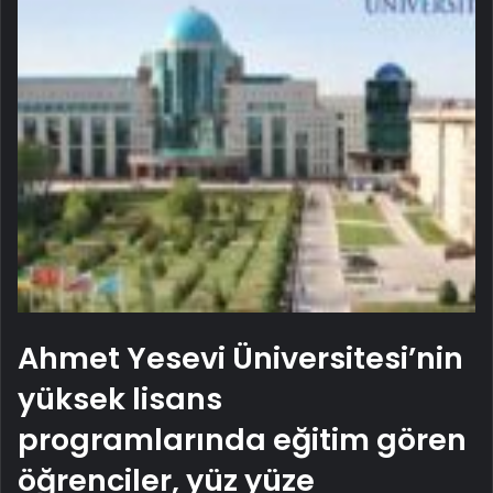
Ahmet Yesevi Üniversitesi’nin
yüksek lisans
programlarında eğitim gören
öğrenciler, yüz yüze