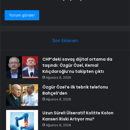
Son Eklenen
CHP’deki savaş dijital ortama da
taşındı: Özgür Özel, Kemal
Kılıçdaroğlu’nu takipten çıktı
Ağustos 8, 2026
Özgür Özel’e ilk tebrik telefonu
Bahçeli’den
Ağustos 8, 2026
Uzun Süreli Ülseratif Kolitte Kolon
Kanseri Riski Artıyor mu?
Ağustos 8, 2026