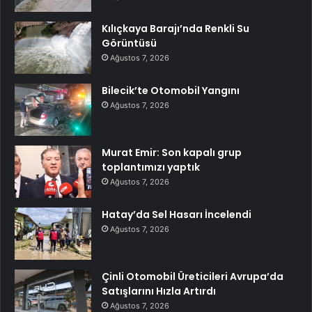
Kılıçkaya Barajı’nda Renkli Su
Görüntüsü
Ağustos 7, 2026
Bilecik’te Otomobil Yangını
Ağustos 7, 2026
Murat Emir: Son kapalı grup
toplantımızı yaptık
Ağustos 7, 2026
Hatay’da Sel Hasarı İncelendi
Ağustos 7, 2026
Çinli Otomobil Üreticileri Avrupa’da
Satışlarını Hızla Artırdı
Ağustos 7, 2026